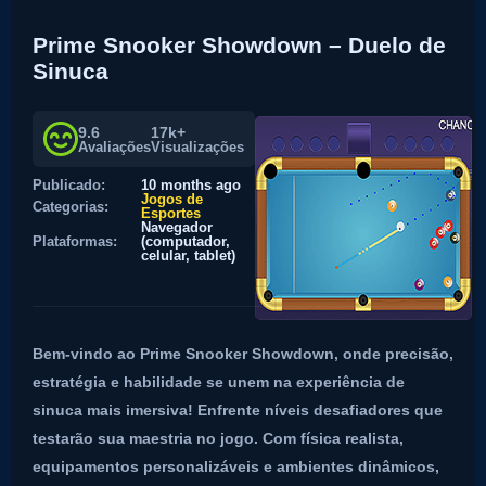
Prime Snooker Showdown – Duelo de
Sinuca
9.6
17k+
Avaliações
Visualizações
Publicado:
10 months ago
Jogos de
Categorias:
Esportes
Navegador
Plataformas:
(computador,
celular, tablet)
Bem-vindo ao Prime Snooker Showdown, onde precisão,
estratégia e habilidade se unem na experiência de
sinuca mais imersiva! Enfrente níveis desafiadores que
testarão sua maestria no jogo. Com física realista,
equipamentos personalizáveis e ambientes dinâmicos,