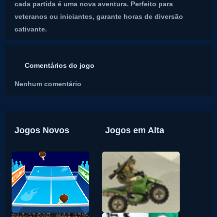
cada partida é uma nova aventura. Perfeito para
veteranos ou iniciantes, garante horas de diversão
cativante.
Comentários do jogo
Nenhum comentário
Jogos Novos
Jogos em Alta