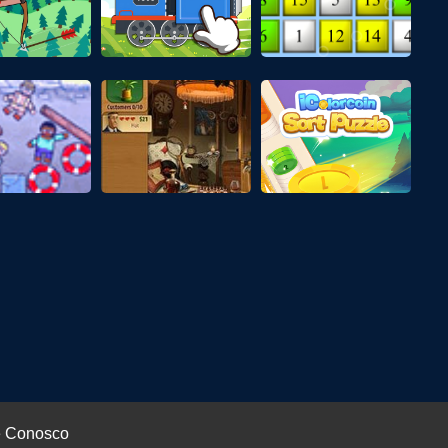
e Conosco