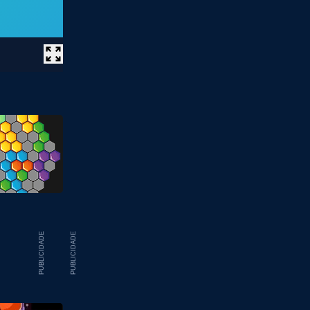
PUBLICIDADE
PUBLICIDADE