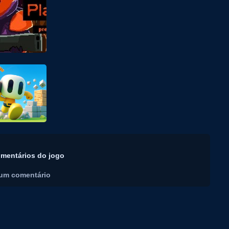
mentários do jogo
um comentário