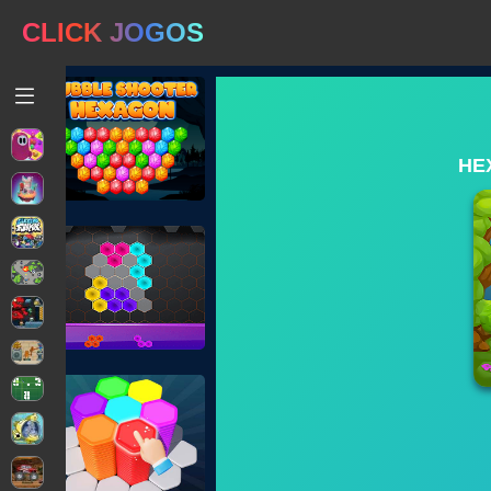
CLICK JOGOS
HE