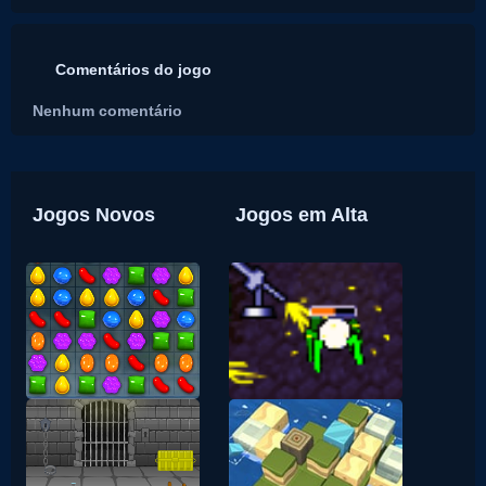
Comentários do jogo
Nenhum comentário
Jogos Novos
Jogos em Alta