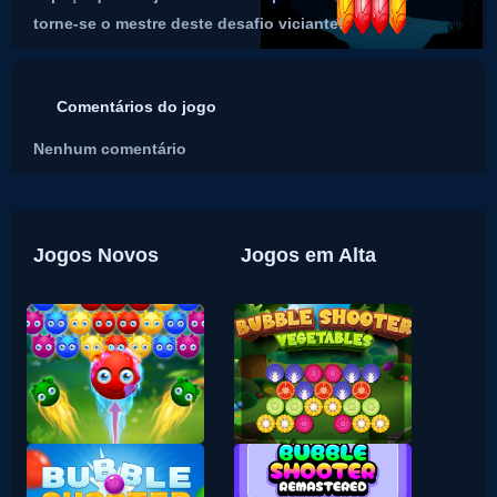
torne-se o mestre deste desafio viciante!
Comentários do jogo
Nenhum comentário
Jogos Novos
Jogos em Alta