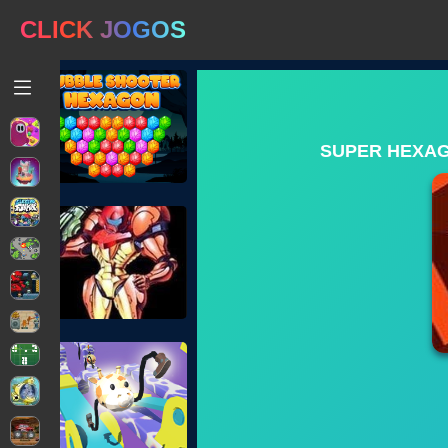
CLICK JOGOS
SUPER HEXAG