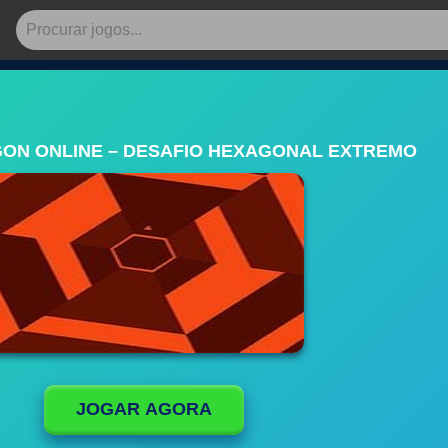
ON ONLINE – DESAFIO HEXAGONAL EXTREMO
JOGAR AGORA