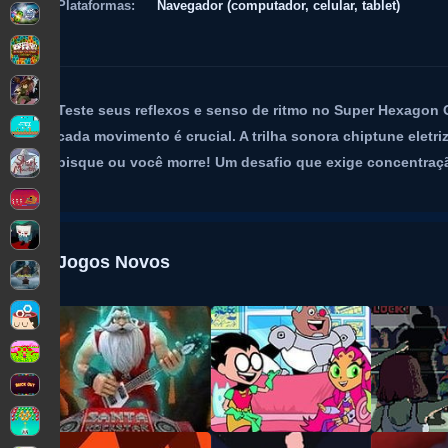
Plataformas:
Navegador (computador, celular, tablet)
Teste seus reflexos e senso de ritmo no Super Hexagon 
cada movimento é crucial. A trilha sonora chiptune eletri
pisque ou você morre! Um desafio que exige concentraç
Jogos Novos