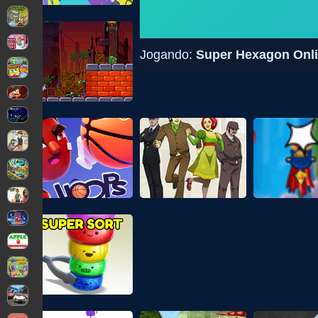
Jogando:
Super Hexagon Onli