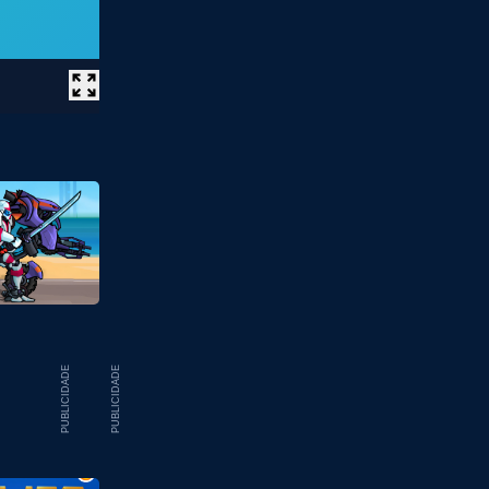
PUBLICIDADE
PUBLICIDADE