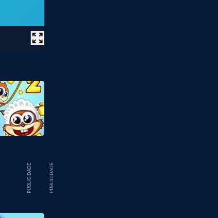
PUBLICIDADE
PUBLICIDADE