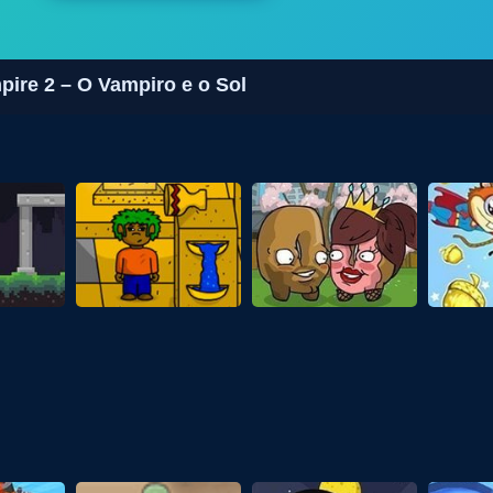
pire 2 – O Vampiro e o Sol