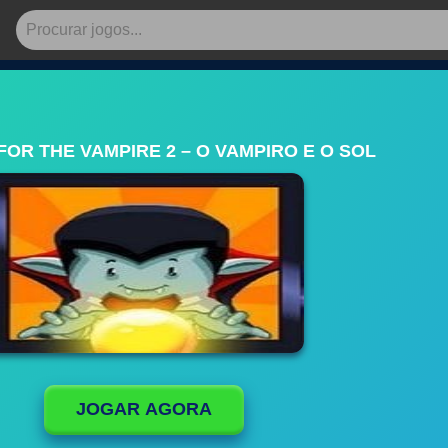
FOR THE VAMPIRE 2 – O VAMPIRO E O SOL
JOGAR AGORA