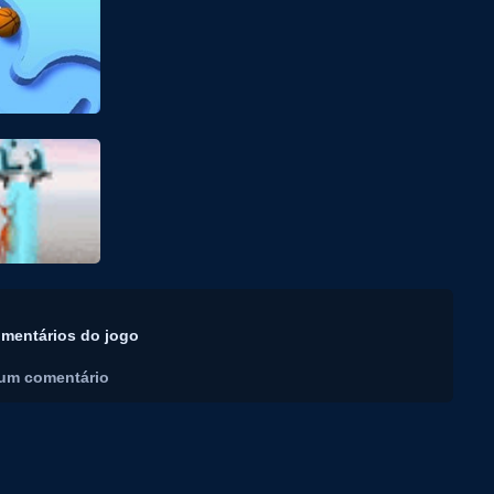
mentários do jogo
um comentário