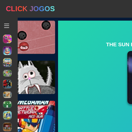
CLICK JOGOS
THE SUN 