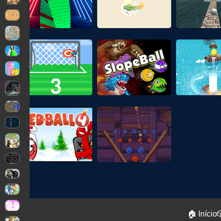
🏠 Início
