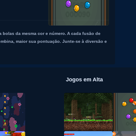
a bolas da mesma cor e número. A cada fusão de
ombina, maior sua pontuação. Junte-se à diversão e
Jogos em Alta