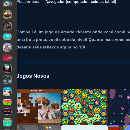
Plataformas:
Navegador (computador, celular, tablet)
Comball é um jogo de arcade viciante onde você combin
uma bola preta, você sobe de nível! Quanto mais você c
desafie seus reflexos agora no Y8!
Jogos Novos