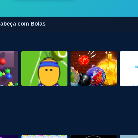
Cabeça com Bolas