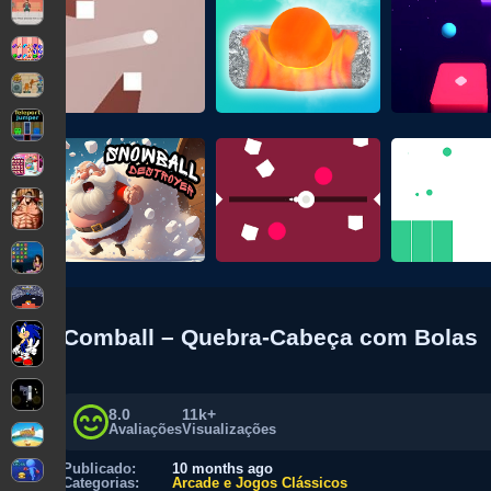
Comball – Quebra-Cabeça com Bolas
8.0
11k+
Avaliações
Visualizações
Publicado:
10 months ago
Categorias:
Arcade e Jogos Clássicos