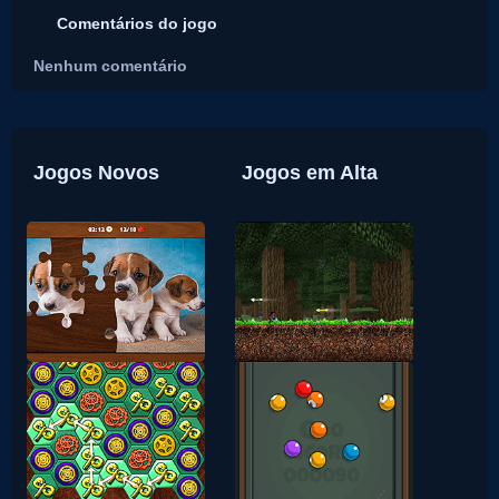
Comentários do jogo
Nenhum comentário
Jogos Novos
Jogos em Alta