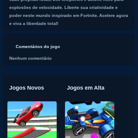
explosões de velocidade. Liberte sua criatividade e
poder neste mundo inspirado em Fortnite. Acelere agora
e viva a liberdade total!
Comentários do jogo
Nenhum comentário
Jogos Novos
Jogos em Alta