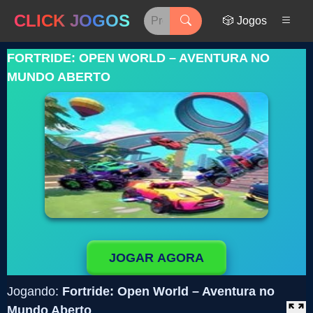
CLICK JOGOS
🎲 Jogos
FORTRIDE: OPEN WORLD – AVENTURA NO
MUNDO ABERTO
JOGAR AGORA
Jogando:
Fortride: Open World – Aventura no
Mundo Aberto