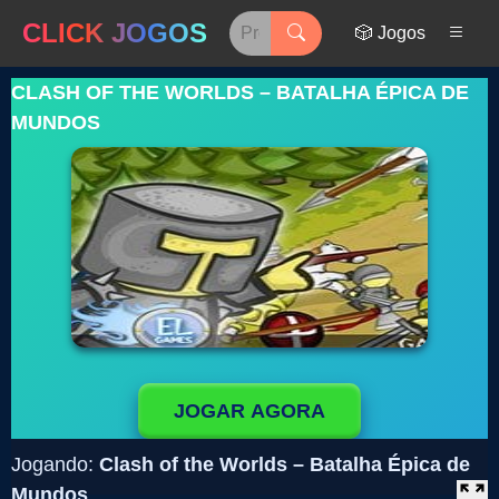
CLICK JOGOS
🎲 Jogos
CLASH OF THE WORLDS – BATALHA ÉPICA DE
MUNDOS
JOGAR AGORA
Jogando:
Clash of the Worlds – Batalha Épica de
Mundos