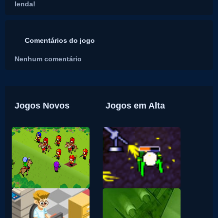
lenda!
Comentários do jogo
Nenhum comentário
Jogos Novos
Jogos em Alta