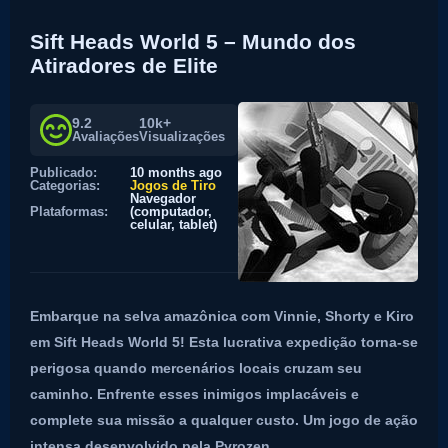
Sift Heads World 5 – Mundo dos
Atiradores de Elite
9.2
10k+
Avaliações
Visualizações
Publicado:
10 months ago
Categorias:
Jogos de Tiro
Navegador
Plataformas:
(computador,
celular, tablet)
Embarque na selva amazônica com Vinnie, Shorty e Kiro
em Sift Heads World 5! Esta lucrativa expedição torna-se
perigosa quando mercenários locais cruzam seu
caminho. Enfrente esses inimigos implacáveis e
complete sua missão a qualquer custo. Um jogo de ação
intensa desenvolvido pela Pyrozen.