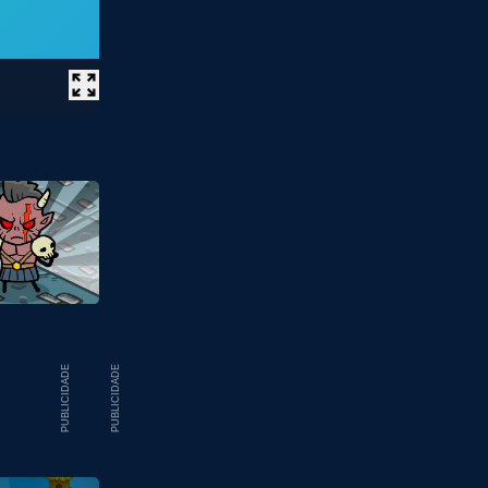
PUBLICIDADE
PUBLICIDADE