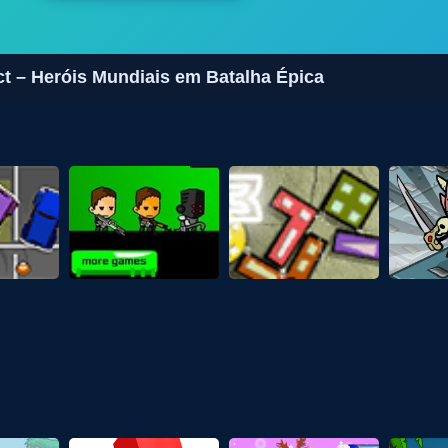
t – Heróis Mundiais em Batalha Épica