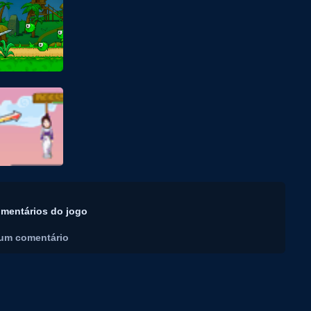
mentários do jogo
um comentário