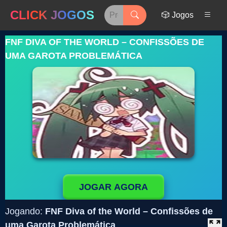
CLICK JOGOS
🎲 Jogos
FNF DIVA OF THE WORLD – CONFISSÕES DE
UMA GAROTA PROBLEMÁTICA
JOGAR AGORA
Jogando:
FNF Diva of the World – Confissões de
uma Garota Problemática