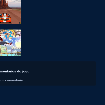
mentários do jogo
um comentário