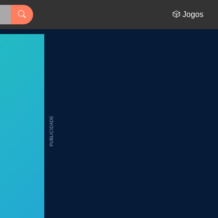
🎲 Jogos
PUBLICIDADE