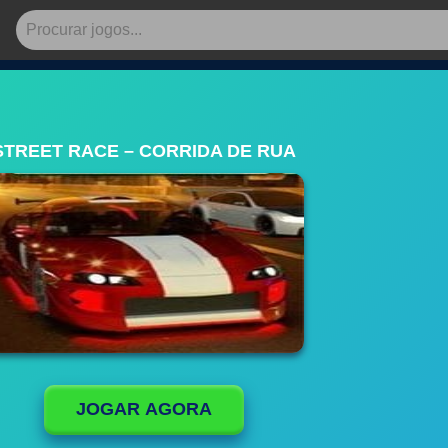
STREET RACE – CORRIDA DE RUA
JOGAR AGORA