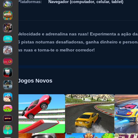
Plataformas:
Navegador (computador, celular, tablet)
Velocidade e adrenalina nas ruas! Experimenta a ação da
6 pistas noturnas desafiadoras, ganha dinheiro e person
as ruas e torna-te o melhor corredor!
Jogos Novos