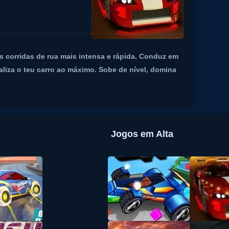
s corridas de rua mais intensa e rápida. Conduz em
aliza o teu carro ao máximo. Sobe de nível, domina
Jogos em Alta