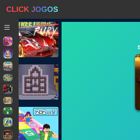
CLICK JOGOS