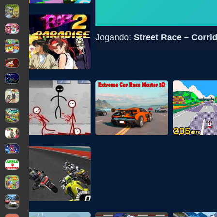
Jogando:
Street Race – Corri