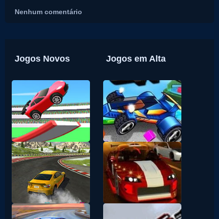
Nenhum comentário
Jogos Novos
Jogos em Alta