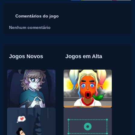
Comentários do jogo
Nenhum comentário
Jogos Novos
Jogos em Alta