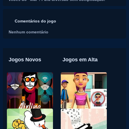
Comentários do jogo
Nenhum comentário
Jogos Novos
Jogos em Alta