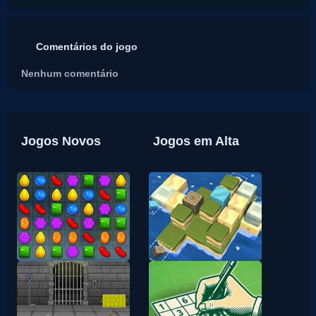
Comentários do jogo
Nenhum comentário
Jogos Novos
Jogos em Alta