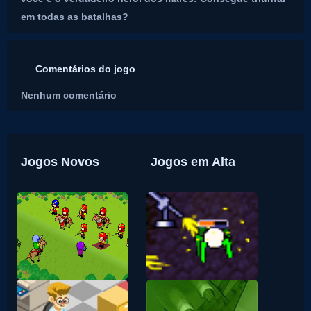
em todas as batalhas?
Comentários do jogo
Nenhum comentário
Jogos Novos
Jogos em Alta