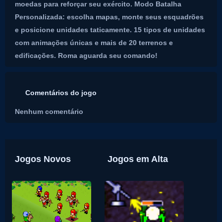
moedas para reforçar seu exército. Modo Batalha
Personalizada: escolha mapas, monte seus esquadrões
e posicione unidades taticamente. 15 tipos de unidades
com animações únicas e mais de 20 terrenos e
edificações. Roma aguarda seu comando!
Comentários do jogo
Nenhum comentário
Jogos Novos
Jogos em Alta