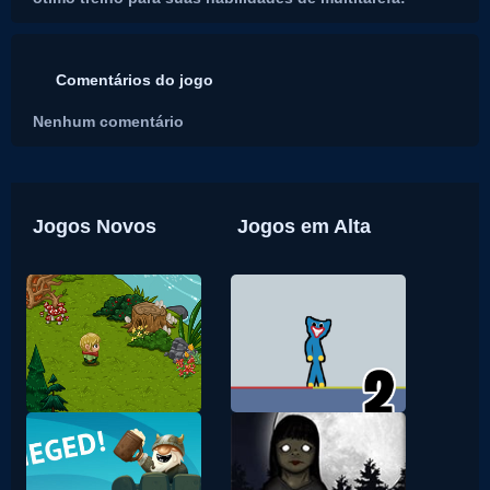
Comentários do jogo
Nenhum comentário
Jogos Novos
Jogos em Alta