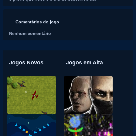
Comentários do jogo
Nenhum comentário
Jogos Novos
Jogos em Alta