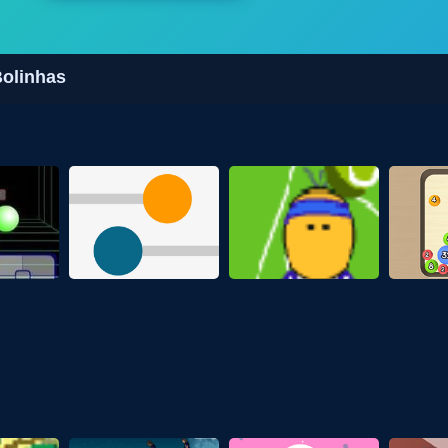
Bolinhas