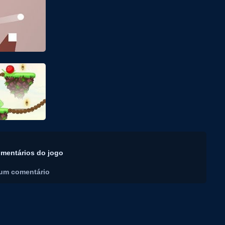
mentários do jogo
um comentário