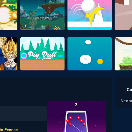
Co
Nenh
io Fennec