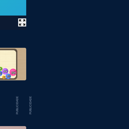
PUBLICIDADE
PUBLICIDADE