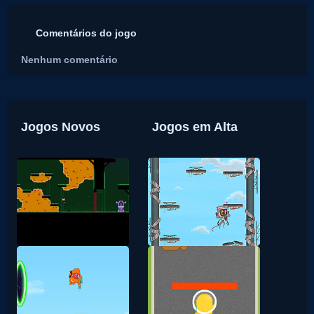
Comentários do jogo
Nenhum comentário
Jogos Novos
Jogos em Alta