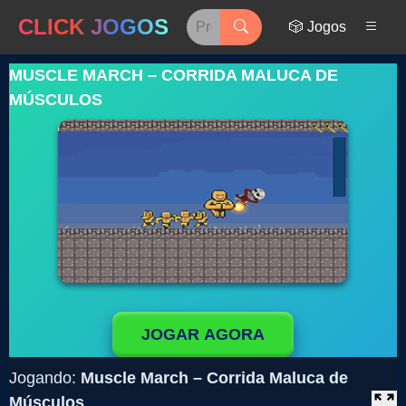
CLICK JOGOS
🎲 Jogos
MUSCLE MARCH – CORRIDA MALUCA DE
MÚSCULOS
JOGAR AGORA
Jogando:
Muscle March – Corrida Maluca de
Músculos