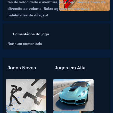
fãs de velocidade e aventura, este jogo oferece horas de
diversão ao volante. Baixe agora e mostre suas
habilidades de direção!
Comentários do jogo
Nenhum comentário
Jogos Novos
Jogos em Alta