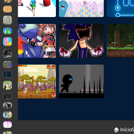
🏠 Início
