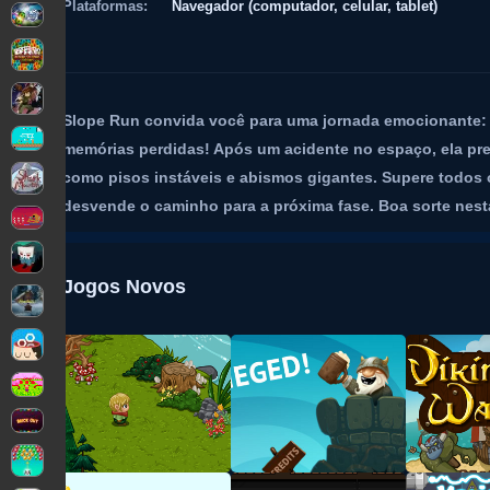
Plataformas:
Navegador (computador, celular, tablet)
Slope Run convida você para uma jornada emocionante: 
memórias perdidas! Após um acidente no espaço, ela pre
como pisos instáveis e abismos gigantes. Supere todos 
desvende o caminho para a próxima fase. Boa sorte nesta
Jogos Novos