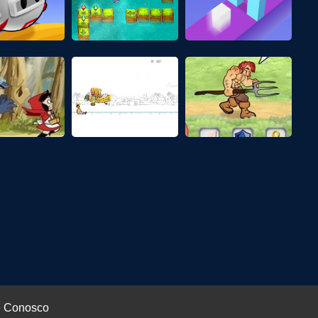
e Conosco