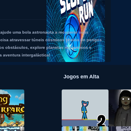
ajude uma bola astronauta a recuperar suas
cisa atravessar túneis cósmicos cheios de perigos
os obstáculos, explore planetas misteriosos e
 aventura intergaláctica!
Jogos em Alta