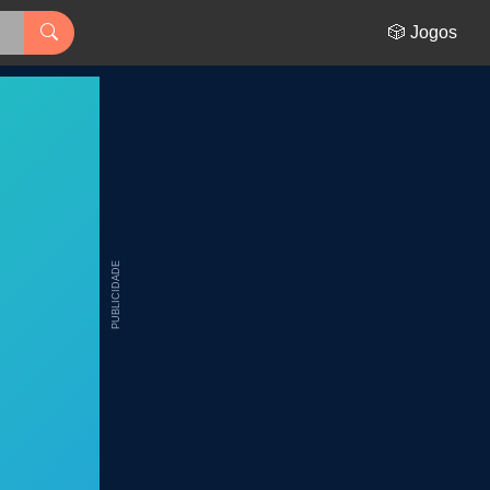
🎲 Jogos
PUBLICIDADE