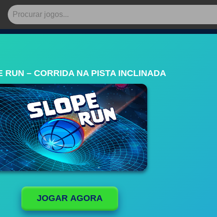
 RUN – CORRIDA NA PISTA INCLINADA
JOGAR AGORA