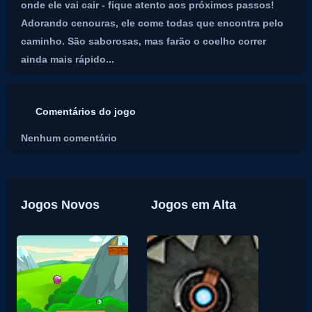
onde ele vai cair - fique atento aos próximos passos!
Adorando cenouras, ele come todas que encontra pelo
caminho. São saborosas, mas farão o coelho correr
ainda mais rápido...
Comentários do jogo
Nenhum comentário
Jogos Novos
Jogos em Alta