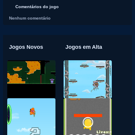
Comentários do jogo
Nenhum comentário
Jogos Novos
Jogos em Alta