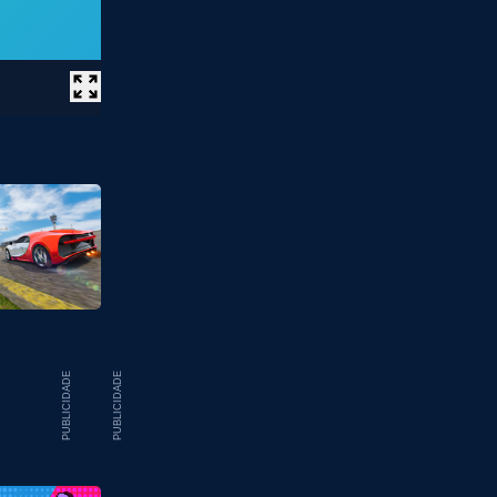
PUBLICIDADE
PUBLICIDADE