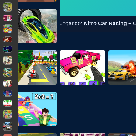
Jogando:
Nitro Car Racing – 