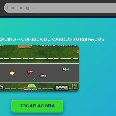
RACING – CORRIDA DE CARROS TURBINADOS
JOGAR AGORA