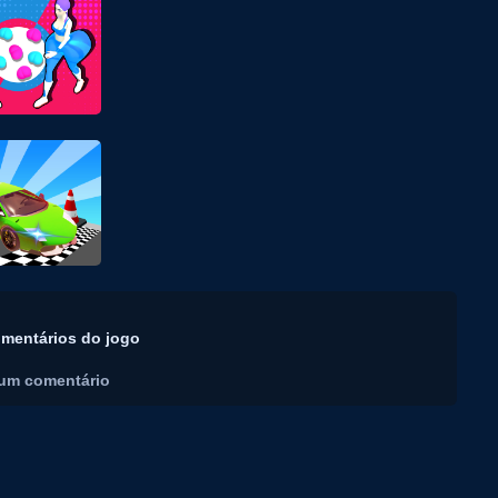
mentários do jogo
um comentário