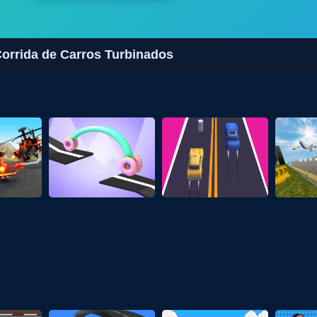
Corrida de Carros Turbinados