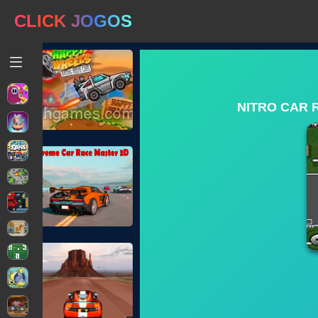
CLICK JOGOS
NITRO CAR 