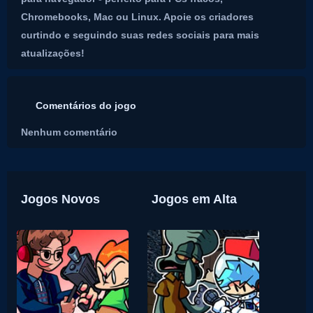
Chromebooks, Mac ou Linux. Apoie os criadores
curtindo e seguindo suas redes sociais para mais
atualizações!
Comentários do jogo
Nenhum comentário
Jogos Novos
Jogos em Alta