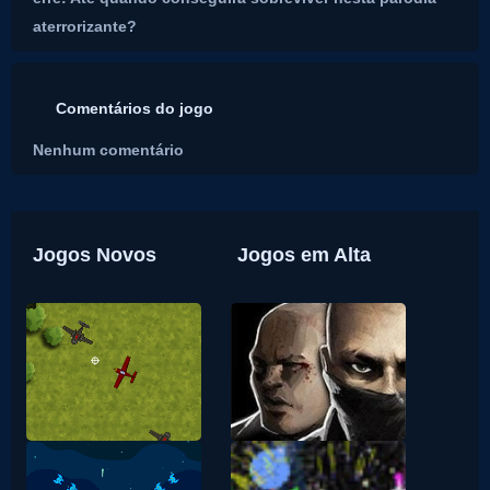
aterrorizante?
Comentários do jogo
Nenhum comentário
Jogos Novos
Jogos em Alta