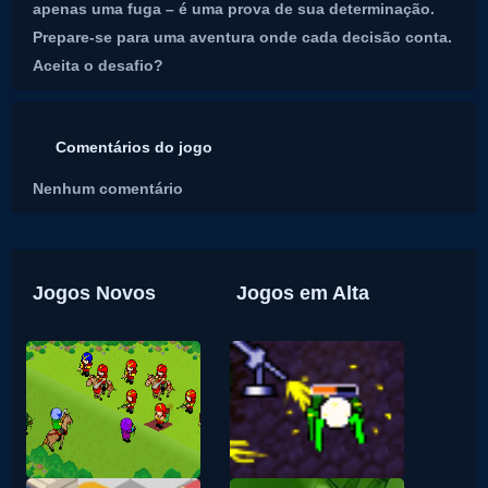
apenas uma fuga – é uma prova de sua determinação.
Prepare-se para uma aventura onde cada decisão conta.
Aceita o desafio?
Comentários do jogo
Nenhum comentário
Jogos Novos
Jogos em Alta