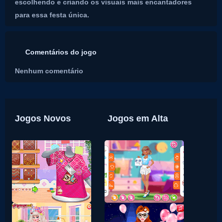
escolhendo e criando os visuais mais encantadores
para essa festa única.
Comentários do jogo
Nenhum comentário
Jogos Novos
Jogos em Alta