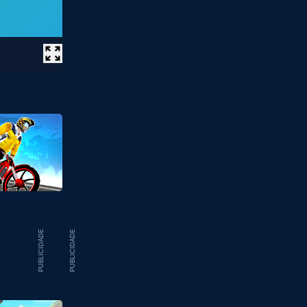
PUBLICIDADE
PUBLICIDADE