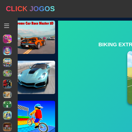
CLICK JOGOS
BIKING EXT