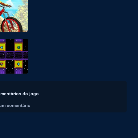
mentários do jogo
um comentário