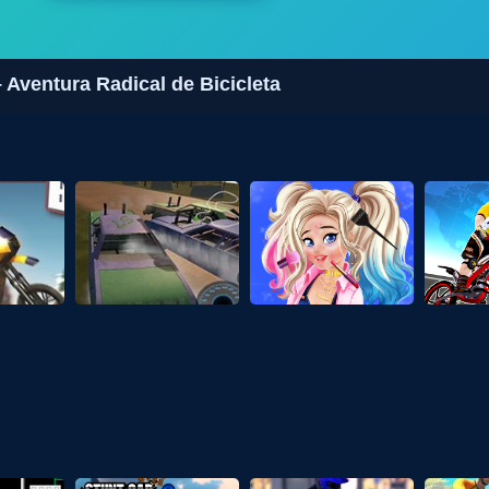
 Aventura Radical de Bicicleta