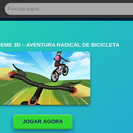
REME 3D – AVENTURA RADICAL DE BICICLETA
JOGAR AGORA