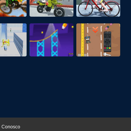
e Conosco