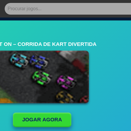
T ON – CORRIDA DE KART DIVERTIDA
JOGAR AGORA