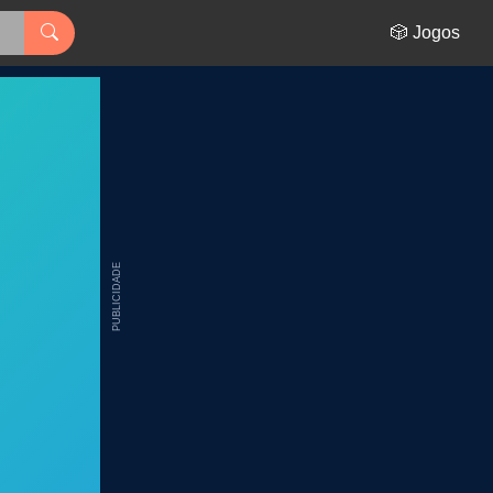
🎲 Jogos
PUBLICIDADE