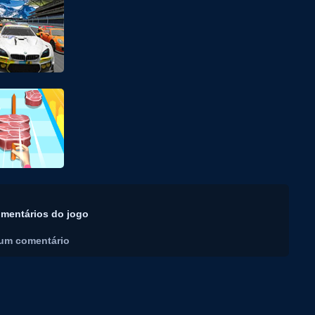
mentários do jogo
um comentário