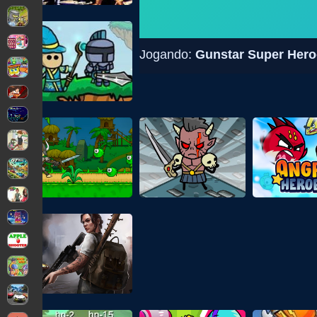
Jogando:
Gunstar Super Heroe