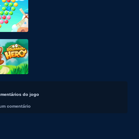
mentários do jogo
um comentário