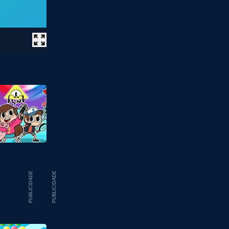
PUBLICIDADE
PUBLICIDADE