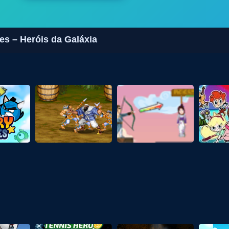
s – Heróis da Galáxia