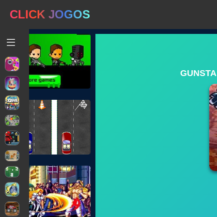
CLICK JOGOS
GUNSTA