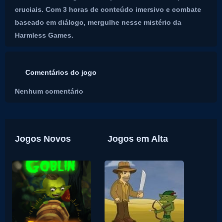
cruciais. Com 3 horas de conteúdo imersivo e combate
baseado em diálogo, mergulhe nesse mistério da
Harmless Games.
Comentários do jogo
Nenhum comentário
Jogos Novos
Jogos em Alta