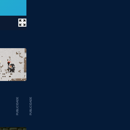
PUBLICIDADE
PUBLICIDADE