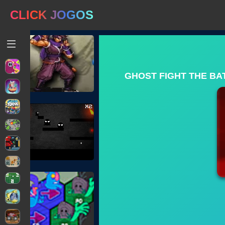
CLICK JOGOS
GHOST FIGHT THE BA