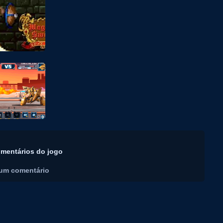
mentários do jogo
um comentário