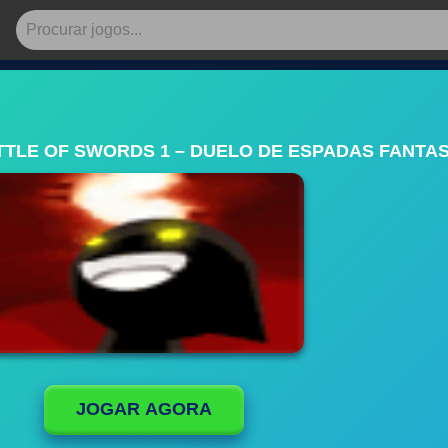
TTLE OF SWORDS 1 – DUELO DE ESPADAS FANTA
JOGAR AGORA