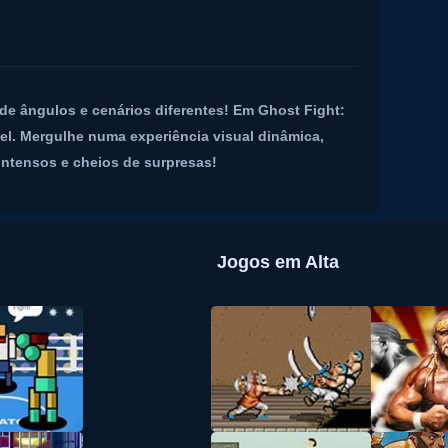
 de ângulos e cenários diferentes! Em Ghost Fight:
vel. Mergulhe numa experiência visual dinâmica,
intensos e cheios de surpresas!
Jogos em Alta