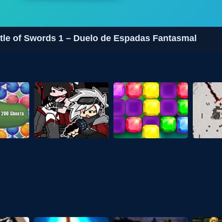
tle of Swords 1 – Duelo de Espadas Fantasmal