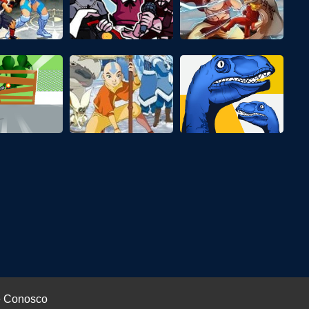
e Conosco