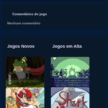
Comentários do jogo
Nenhum comentário
Jogos Novos
Jogos em Alta