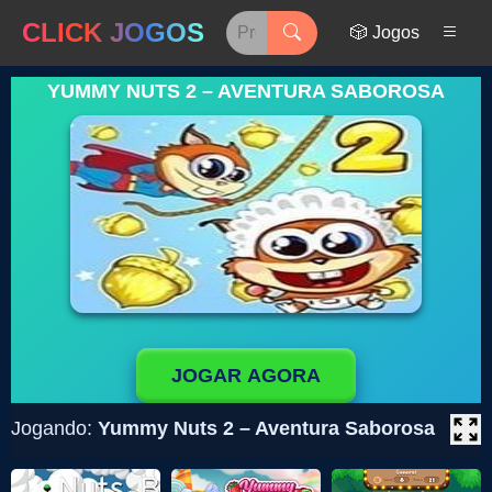
CLICK JOGOS
🎲 Jogos
YUMMY NUTS 2 – AVENTURA SABOROSA
JOGAR AGORA
Jogando:
Yummy Nuts 2 – Aventura Saborosa