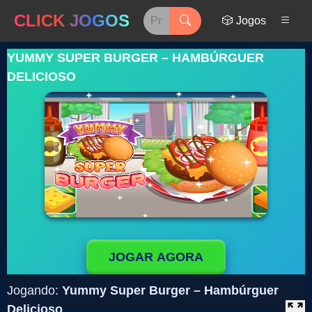
CLICK JOGOS
🎲 Jogos
YUMMY SUPER BURGER – HAMBÚRGUER
DELICIOSO
JOGAR AGORA
Jogando:
Yummy Super Burger – Hambúrguer
Delicioso