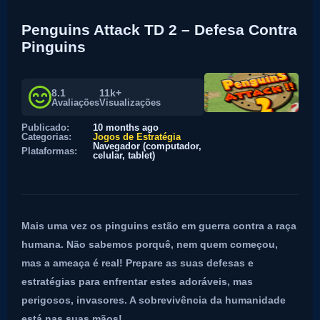
Penguins Attack TD 2 – Defesa Contra
Pinguins
8.1
11k+
Avaliações
Visualizações
Publicado:
10 months ago
Categorias:
Jogos de Estratégia
Navegador (computador,
Plataformas:
celular, tablet)
Mais uma vez os pinguins estão em guerra contra a raça
humana. Não sabemos porquê, nem quem começou,
mas a ameaça é real! Prepare as suas defesas e
estratégias para enfrentar estes adoráveis, mas
perigosos, invasores. A sobrevivência da humanidade
está nas suas mãos!