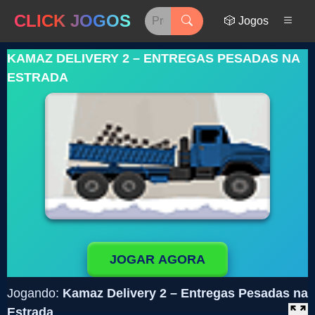
CLICK JOGOS
🎲 Jogos
KAMAZ DELIVERY 2 – ENTREGAS PESADAS NA
ESTRADA
JOGAR AGORA
Jogando:
Kamaz Delivery 2 – Entregas Pesadas na
Estrada