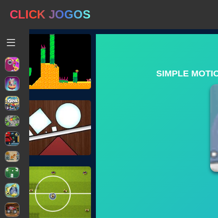
CLICK JOGOS
SIMPLE MOTI