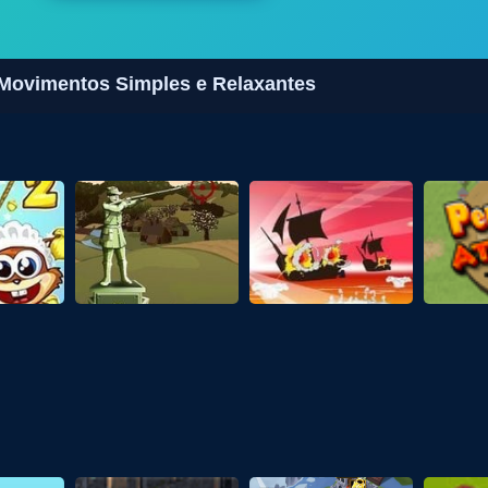
 Movimentos Simples e Relaxantes