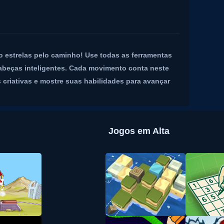
do estrelas pelo caminho! Use todas as ferramentas
cabeças inteligentes. Cada movimento conta neste
s criativas e mostre suas habilidades para avançar
Jogos em Alta