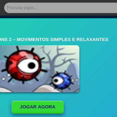
ONS 2 – MOVIMENTOS SIMPLES E RELAXANTES
JOGAR AGORA