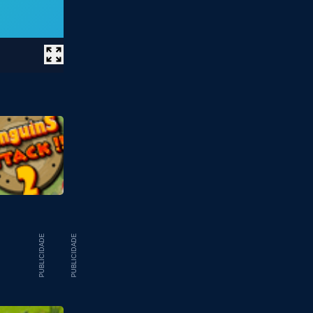
PUBLICIDADE
PUBLICIDADE