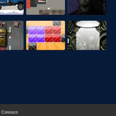
e Conosco