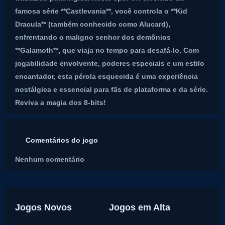
famosa série **Castlevania**, você controla o **Kid
Dracula** (também conhecido como Alucard),
enfrentando o maligno senhor dos demônios
**Galamoth**, que viaja no tempo para desafá-lo. Com
jogabilidade envolvente, poderes especiais e um estilo
encantador, esta pérola esquecida é uma experiência
nostálgica e essencial para fãs de plataforma e da série.
Reviva a magia dos 8-bits!
Comentários do jogo
Nenhum comentário
Jogos Novos
Jogos em Alta