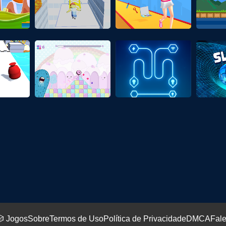
 Jogos
Sobre
Termos de Uso
Política de Privacidade
DMCA
Fal