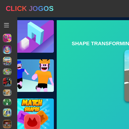
CLICK JOGOS
SHAPE TRANSFORMIN