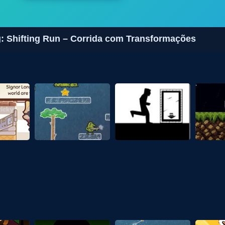
: Shifting Run – Corrida com Transformações