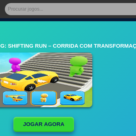
G: SHIFTING RUN – CORRIDA COM TRANSFORMA
JOGAR AGORA