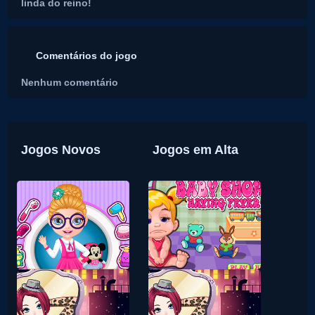
linda do reino!
Comentários do jogo
Nenhum comentário
Jogos Novos
Jogos em Alta