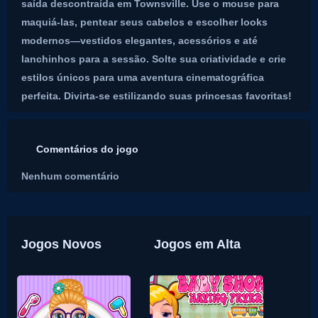
saída descontraída em Townsville. Use o mouse para
maquiá-las, pentear seus cabelos e escolher looks
modernos—vestidos elegantes, acessórios e até
lanchinhos para a sessão. Solte sua criatividade e crie
estilos únicos para uma aventura cinematográfica
perfeita. Divirta-se estilizando suas princesas favoritas!
Comentários do jogo
Nenhum comentário
Jogos Novos
Jogos em Alta