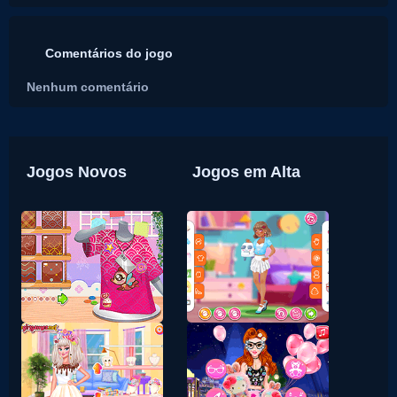
Comentários do jogo
Nenhum comentário
Jogos Novos
Jogos em Alta