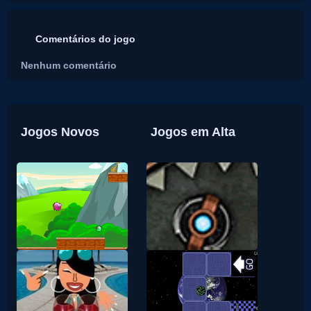
Comentários do jogo
Nenhum comentário
Jogos Novos
Jogos em Alta