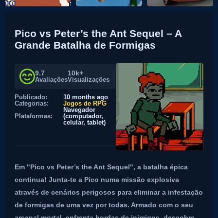
Pico vs Peter’s the Ant Sequel – A
Grande Batalha de Formigas
9.7
10k+
Avaliações
Visualizações
Publicado:
10 months ago
Categorias:
Jogos de RPG
Navegador
Plataformas:
(computador,
celular, tablet)
Em "Pico vs Peter’s the Ant Sequel", a batalha épica
continua! Junta-te a Pico numa missão explosiva
através de cenários perigosos para eliminar a infestação
de formigas de uma vez por todas. Armado com o seu
arsenal mortal, enfrenta hordas de inimigos, descobre